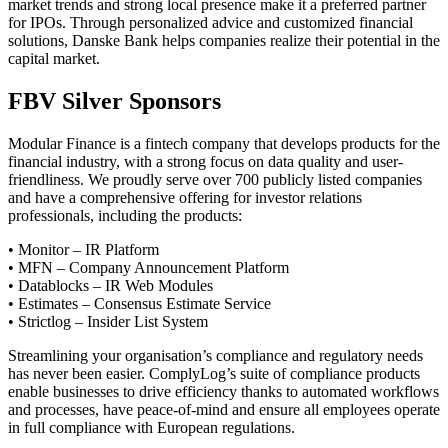
market trends and strong local presence make it a preferred partner
for IPOs. Through personalized advice and customized financial
solutions, Danske Bank helps companies realize their potential in the
capital market.
FBV Silver Sponsors
Modular Finance is a fintech company that develops products for the
financial industry, with a strong focus on data quality and user-
friendliness. We proudly serve over 700 publicly listed companies
and have a comprehensive offering for investor relations
professionals, including the products:
• Monitor – IR Platform
• MFN – Company Announcement Platform
• Datablocks – IR Web Modules
• Estimates – Consensus Estimate Service
• Strictlog – Insider List System
Streamlining your organisation’s compliance and regulatory needs
has never been easier. ComplyLog’s suite of compliance products
enable businesses to drive efficiency thanks to automated workflows
and processes, have peace-of-mind and ensure all employees operate
in full compliance with European regulations.