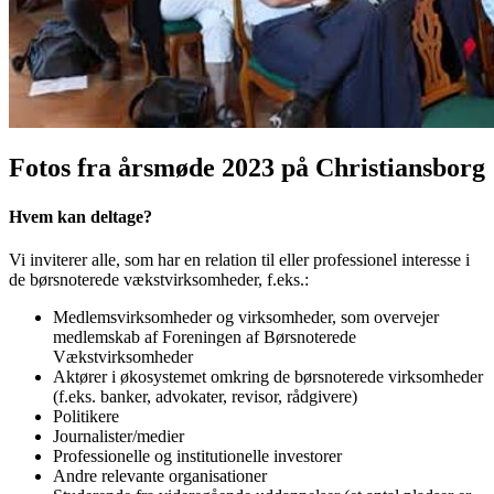
Fotos fra årsmøde 2023 på Christiansborg
Hvem kan deltage?
Vi inviterer alle, som har en relation til eller professionel interesse i
de børsnoterede vækstvirksomheder, f.eks.:
Medlemsvirksomheder og virksomheder, som overvejer
medlemskab af Foreningen af Børsnoterede
Vækstvirksomheder
Aktører i økosystemet omkring de børsnoterede virksomheder
(f.eks. banker, advokater, revisor, rådgivere)
Politikere
Journalister/medier
Professionelle og institutionelle investorer
Andre relevante organisationer