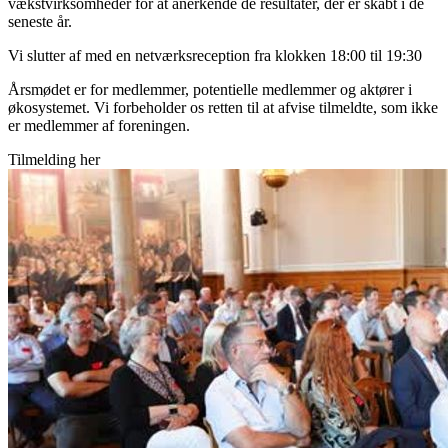
vækstvirksomheder for at anerkende de resultater, der er skabt i de
seneste år.
Vi slutter af med en netværksreception fra klokken 18:00 til 19:30
Årsmødet er for medlemmer, potentielle medlemmer og aktører i
økosystemet. Vi forbeholder os retten til at afvise tilmeldte, som ikke
er medlemmer af foreningen.
Tilmelding her